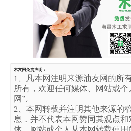
木友网免责声明：
1、凡本网注明来源油友网的所
所有，欢迎任何媒体、网站或个
网”。
2、本网转载并注明其他来源的
息，并不代表本网赞同其观点和
体、网站或个人从本网转载使用