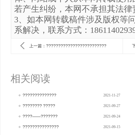
若产生纠纷，本网不承担其法律
3、如本网转载稿件涉及版权等
系解决，联系方式：186114029
上一篇：?????????????????????????
下
相关阅读
??????????????
2021-11-27
???????? ?????
2021-09-27
????——???????
2021-09-24
???????????????
2021-09-15