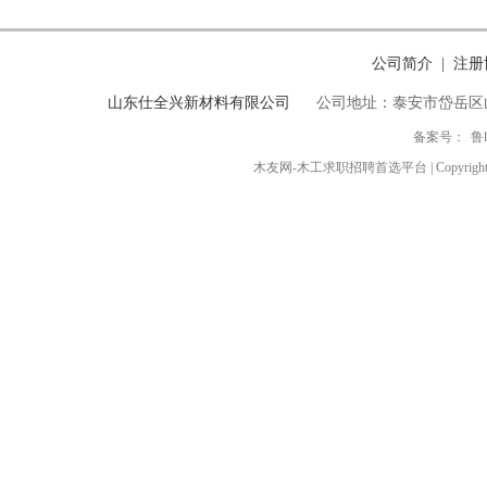
公司简介
注册
|
山东仕全兴新材料有限公司
公司地址：泰安市岱岳区
备案号：
鲁
木友网-木工求职招聘首选平台 | Copyright ◎ 