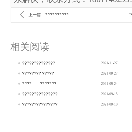
上一篇：??????????
下
相关阅读
??????????????
2021-11-27
???????? ?????
2021-09-27
????——???????
2021-09-24
???????????????
2021-09-15
???????????????
2021-09-10