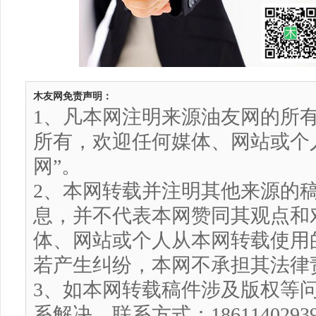
木友网免责声明：
1、凡本网注明来源油友网的所
所有，欢迎任何媒体、网站或个
网”。
2、本网转载并注明其他来源的
息，并不代表本网赞同其观点和
体、网站或个人从本网转载使用
若产生纠纷，本网不承担其法律
3、如本网转载稿件涉及版权等
系解决，联系方式：186114029