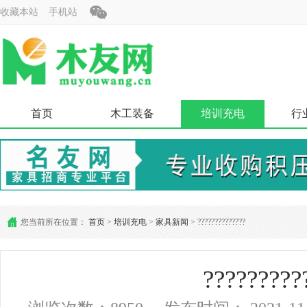
收藏本站
手机站
首页
木工装备
培训充电
行
您当前所在位置：
首页
>
培训充电
>
家具新闻
> ??????????????
?????????