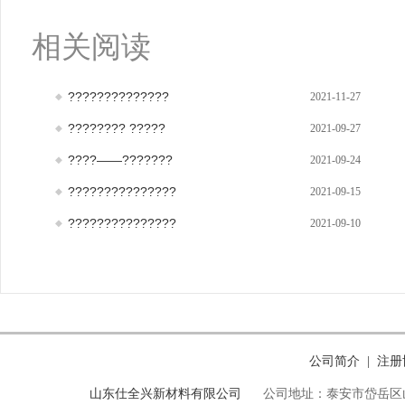
相关阅读
??????????????
2021-11-27
???????? ?????
2021-09-27
????——???????
2021-09-24
???????????????
2021-09-15
???????????????
2021-09-10
公司简介
注册
|
山东仕全兴新材料有限公司
公司地址：泰安市岱岳区