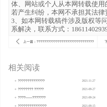
体、网站或个人从本网转载使用
若产生纠纷，本网不承担其法律
3、如本网转载稿件涉及版权等
系解决，联系方式：186114029
上一篇：??????????????????????????????
下
相关阅读
??????????????
2021-11-27
???????? ?????
2021-09-27
????——???????
2021-09-24
???????????????
2021-09-15