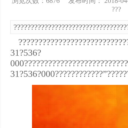
浏览次数：6876 发布时间： 2018-04
???
?????????????????????????????????
???????????????????????????
31?536?
000??????????????????????????
31?536?000????????????”?????