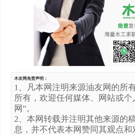
木友网免责声明：
1、凡本网注明来源油友网的所
所有，欢迎任何媒体、网站或个
网”。
2、本网转载并注明其他来源的
息，并不代表本网赞同其观点和