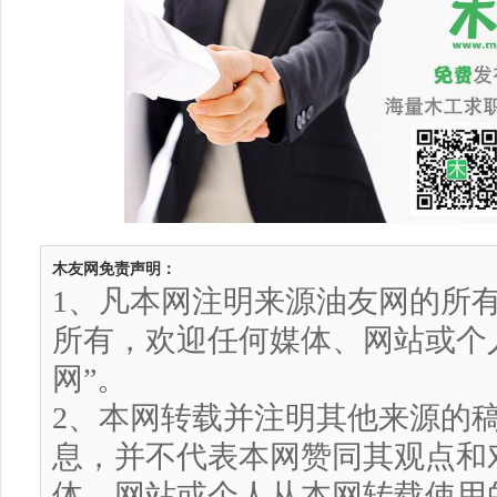
木友网免责声明：
1、凡本网注明来源油友网的所
所有，欢迎任何媒体、网站或个
网”。
2、本网转载并注明其他来源的
息，并不代表本网赞同其观点和
体、网站或个人从本网转载使用