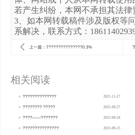
若产生纠纷，本网不承担其法律
3、如本网转载稿件涉及版权等
系解决，联系方式：186114029
上一篇：7??????????????0.3%
下
相关阅读
??????????????
2021-11-27
???????? ?????
2021-09-27
????——???????
2021-09-24
???????????????
2021-09-15