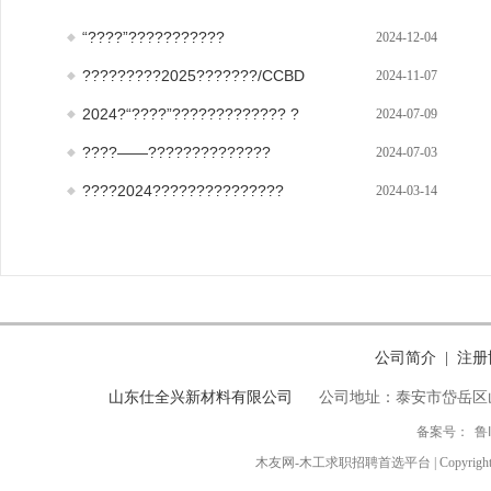
“????”???????????
2024-12-04
?????????2025???????/CCBD
2024-11-07
2024?“????”????????????? ?
2024-07-09
????——??????????????
2024-07-03
????2024???????????????
2024-03-14
公司简介
注册
|
山东仕全兴新材料有限公司
公司地址：泰安市岱岳区
备案号：
鲁
木友网-木工求职招聘首选平台 | Copyright ◎ 