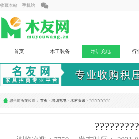
收藏本站
手机站
首页
木工装备
培训充电
行
您当前所在位置：
首页
>
培训充电
>
木材资讯
> ?????????????
?????????