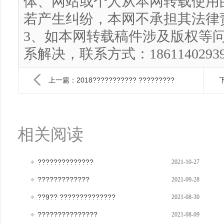
体、网站或个人从本网转载使用
若产生纠纷，本网不承担其法律
3、如本网转载稿件涉及版权等
系解决，联系方式：186114029
上一篇：2018??????????? ?????????
下
相关阅读
??????????????
2021-10-27
?????????????
2021-09-28
??9?? ??????????????
2021-08-30
???????????????
2021-08-09