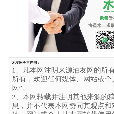
木友网免责声明：
1、凡本网注明来源油友网的所
所有，欢迎任何媒体、网站或个
网”。
2、本网转载并注明其他来源的
息，并不代表本网赞同其观点和