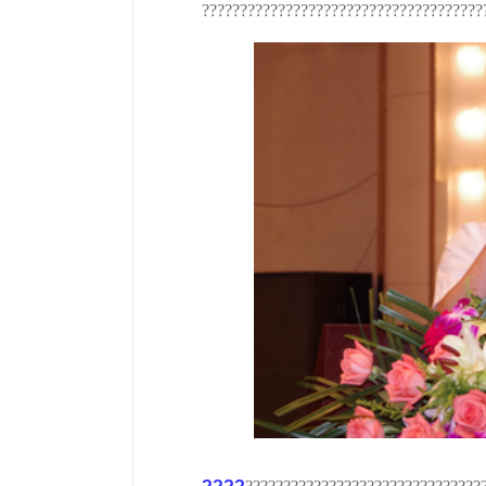
?????????????????????????????????????