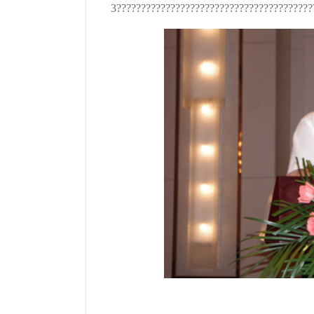
3????????????????????????????????????????