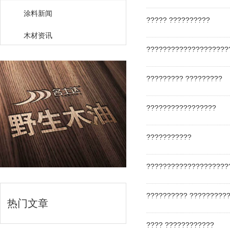
涂料新闻
????? ??????????
木材资讯
????????????????????
????????? ?????????
?????????????????
???????????
????????????????????
?????????? ?????????
热门文章
???? ????????????