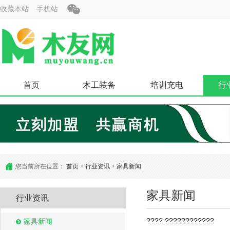
收藏本站
手机站
首页
木工装备
培训充电
行
您当前所在位置：
首页
>
行业资讯
>
家具新闻
家具新闻
行业资讯
???? ????????????
家具新闻