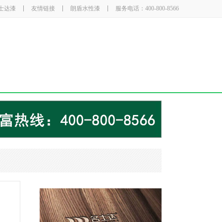
士达漆
友情链接
朗盾水性漆
服务电话：400-800-8566